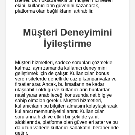
isterler. Bu noktada etkili bir müşteri hizmetleri
ekibi, kullanıcıların güvenini kazanarak,
platforma olan bağlılıklarını artırabilir.
Müşteri Deneyimini
İyileştirme
Müşteri hizmetleri, sadece sorunları çözmekle
kalmaz, aynı zamanda kullanıcı deneyimini
geliştirmek için de çalışır. Kullanıcılar, bonus
veren sitelerde genellikle cazip kampanyalar ve
fırsatlar arar. Ancak, bu fırsatların ne kadar
ulaşılabilir olduğu ve kullanıcıların bunlardan
nasıl yararlanabileceği konusunda net bilgiye
sahip olmaları gerekir. Müşteri hizmetleri,
kullanıcıların bu bilgileri almasını kolaylaştırarak,
kullanıcı memnuniyetini artırır. Kullanıcılar,
sorularına hızlı ve etkili bir şekilde yanıt
aldıklarında, platforma olan güvenleri artar ve bu
da uzun vadede kullanıcı sadakatini beraberinde
getirir.