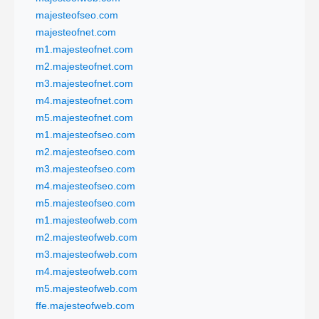
majesteofseo.com
majesteofnet.com
m1.majesteofnet.com
m2.majesteofnet.com
m3.majesteofnet.com
m4.majesteofnet.com
m5.majesteofnet.com
m1.majesteofseo.com
m2.majesteofseo.com
m3.majesteofseo.com
m4.majesteofseo.com
m5.majesteofseo.com
m1.majesteofweb.com
m2.majesteofweb.com
m3.majesteofweb.com
m4.majesteofweb.com
m5.majesteofweb.com
ffe.majesteofweb.com